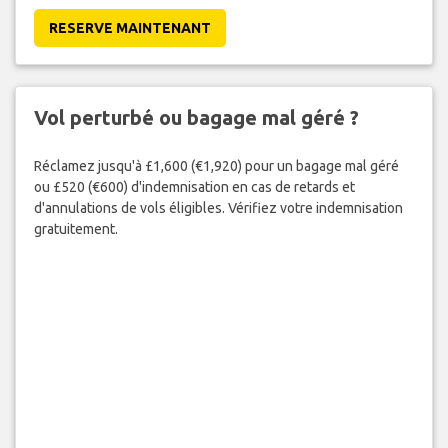
RESERVE MAINTENANT
Vol perturbé ou bagage mal géré ?
Réclamez jusqu'à £1,600 (€1,920) pour un bagage mal géré
ou £520 (€600) d'indemnisation en cas de retards et
d'annulations de vols éligibles. Vérifiez votre indemnisation
gratuitement.