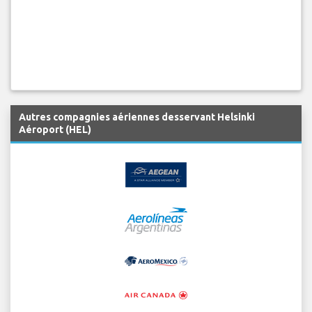
Autres compagnies aériennes desservant Helsinki
Aéroport (HEL)