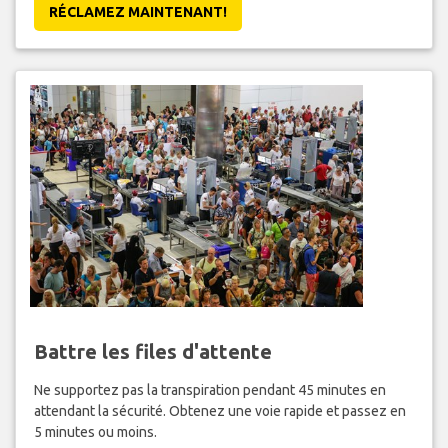
RÉCLAMEZ MAINTENANT!
Battre les files d'attente
Ne supportez pas la transpiration pendant 45 minutes en
attendant la sécurité. Obtenez une voie rapide et passez en
5 minutes ou moins.