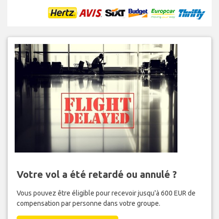
Votre vol a été retardé ou annulé ?
Vous pouvez être éligible pour recevoir jusqu'à 600 EUR de
compensation par personne dans votre groupe.