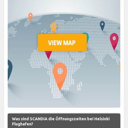
Was sind SCANDIA die Öffnungszeiten bei Helsinki
Flughafen?