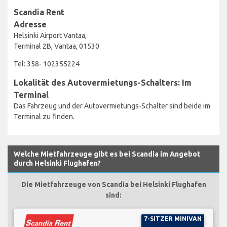
Scandia Rent
Adresse
Helsinki Airport Vantaa,
Terminal 2B, Vantaa, 01530
Tel: 358- 102355224
Lokalität des Autovermietungs-Schalters: Im
Terminal
Das Fahrzeug und der Autovermietungs-Schalter sind beide im
Terminal zu finden.
Welche Mietfahrzeuge gibt es bei Scandia im Angebot
durch Helsinki Flughafen?
Die Mietfahrzeuge von Scandia bei Helsinki Flughafen
sind:
7-SITZER MINIVAN