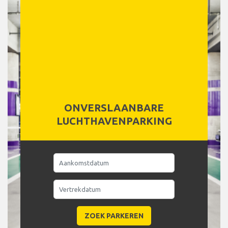
ONVERSLAANBARE
LUCHTHAVENPARKING