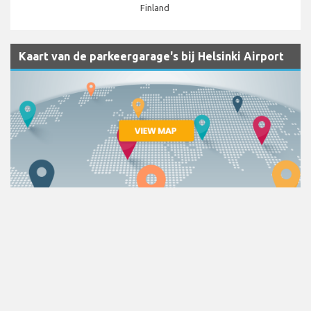
Finland
Kaart van de parkeergarage's bij Helsinki Airport