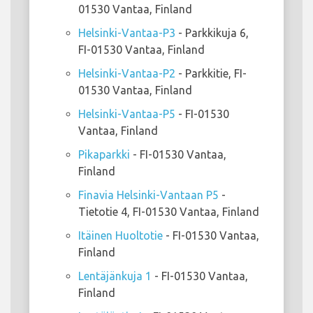
01530 Vantaa, Finland
Helsinki-Vantaa-P3
- Parkkikuja 6,
FI-01530 Vantaa, Finland
Helsinki-Vantaa-P2
- Parkkitie, FI-
01530 Vantaa, Finland
Helsinki-Vantaa-P5
- FI-01530
Vantaa, Finland
Pikaparkki
- FI-01530 Vantaa,
Finland
Finavia Helsinki-Vantaan P5
-
Tietotie 4, FI-01530 Vantaa, Finland
Itäinen Huoltotie
- FI-01530 Vantaa,
Finland
Lentäjänkuja 1
- FI-01530 Vantaa,
Finland