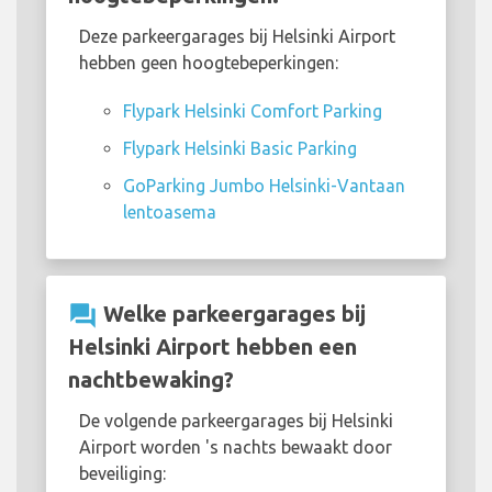
Deze parkeergarages bij Helsinki Airport
hebben geen hoogtebeperkingen:
Flypark Helsinki Comfort Parking
Flypark Helsinki Basic Parking
GoParking Jumbo Helsinki-Vantaan
lentoasema
question_answer
Welke parkeergarages bij
Helsinki Airport hebben een
nachtbewaking?
De volgende parkeergarages bij Helsinki
Airport worden 's nachts bewaakt door
beveiliging: