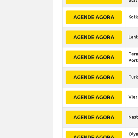
Stat
AGENDE AGORA
Kot
AGENDE AGORA
Laht
Term
AGENDE AGORA
Port
AGENDE AGORA
Tur
AGENDE AGORA
Vier
AGENDE AGORA
Nast
Olym
AGENDE AGORA