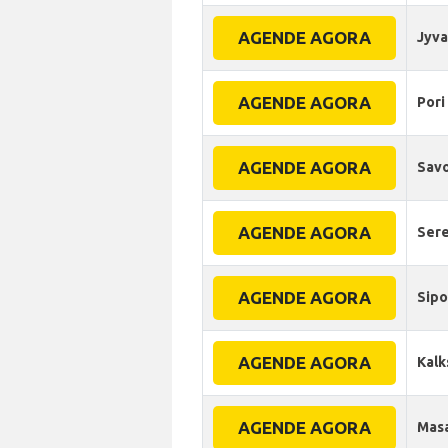
AGENDE AGORA
Jyva
AGENDE AGORA
Pori
AGENDE AGORA
Savo
AGENDE AGORA
Ser
AGENDE AGORA
Sip
AGENDE AGORA
Kalk
AGENDE AGORA
Mas