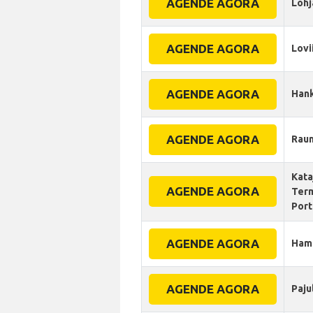
AGENDE AGORA
Lohj
AGENDE AGORA
Lovi
AGENDE AGORA
Han
AGENDE AGORA
Rau
Kata
AGENDE AGORA
Term
Port
AGENDE AGORA
Ham
AGENDE AGORA
Paju