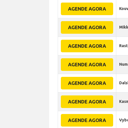
AGENDE AGORA
Kouv
AGENDE AGORA
Mikk
AGENDE AGORA
Rast
AGENDE AGORA
Num
AGENDE AGORA
Dals
AGENDE AGORA
Kas
AGENDE AGORA
Vyb