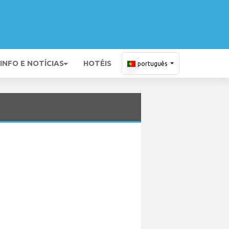
INFO E NOTÍCIAS
HOTÉIS
português