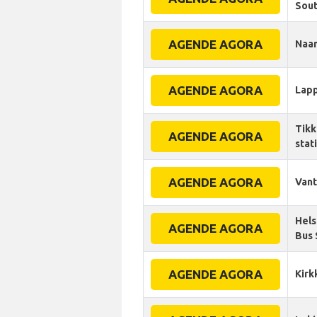
Sout
AGENDE AGORA
Naan
AGENDE AGORA
Lap
Tikk
AGENDE AGORA
stat
AGENDE AGORA
Van
Hels
AGENDE AGORA
Bus 
AGENDE AGORA
Kir