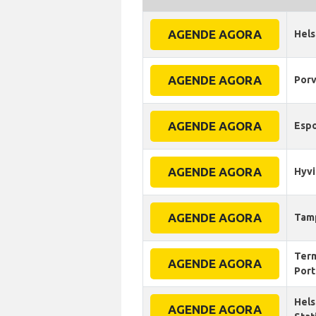
AGENDE AGORA
Hels
AGENDE AGORA
Por
AGENDE AGORA
Esp
AGENDE AGORA
Hyvi
AGENDE AGORA
Tam
Term
AGENDE AGORA
Port
Hels
AGENDE AGORA