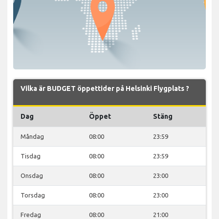
Vilka är BUDGET öppettider på Helsinki Flygplats ?
Dag
Öppet
Stäng
Måndag
08:00
23:59
Tisdag
08:00
23:59
Onsdag
08:00
23:00
Torsdag
08:00
23:00
Fredag
08:00
21:00