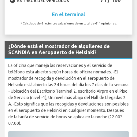
ENTREGA DEL VEHÍCULOS
En el terminal
* Calculado de 6 recientes valuaciones de un total de 611 opiniones.
¿Dónde está el mostrador de alquileres de
SCANDIA en Aeropuerto de Helsinki?
La oficina que maneja las reservaciones y el servicio de
teléfono está abierto según horas de oficina normales. -El
mostrador de recogida y devolución en el aeropuerto de
Helsinki está abierto las 24 horas del día los 7 días de la semana
- Ubicación del Escritorio Terminal 2, escritorio Airpro en el Piso
de Servicio (nivel -1), Un nivel más abajo del Hall de Llegadas 2
A. -Esto significa que las recogidas y devoluciones son posibles
en el aeropuerto de Helsinki en cualquier momento. Después
de la tarifa de servicio de horas se aplica en la noche (22.00?
07.00).