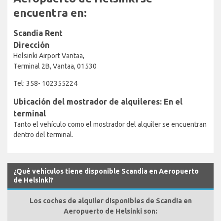
encuentra en:
Scandia Rent
Dirección
Helsinki Airport Vantaa,
Terminal 2B, Vantaa, 01530
Tel: 358- 102355224
Ubicación del mostrador de alquileres: En el
terminal
Tanto el vehículo como el mostrador del alquiler se encuentran
dentro del terminal.
¿Qué vehículos tiene disponible Scandia en Aeropuerto
de Helsinki?
Los coches de alquiler disponibles de Scandia en
Aeropuerto de Helsinki son: