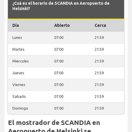
¿Cuá es el horario de SCANDIA en Aeropuerto de
Helsinki?
Día
Abierto
Cerca
Lunes
07:00
21:59
Martes
07:00
21:59
Miercoles
07:00
21:59
Jueves
07:00
21:59
Viernes
07:00
21:59
Sabado
07:00
21:59
Domingo
07:00
21:59
El mostrador de SCANDIA en
Aeropuerto de Helsinki se