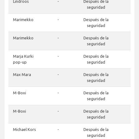
Lindroos
-
Después de la
-
seguridad
Marimekko
-
Después de la
-
seguridad
Marimekko
-
Después de la
-
seguridad
Marja Kurki
-
Después de la
-
pop-up
seguridad
Max Mara
-
Después de la
-
seguridad
M-Boxi
-
Después de la
-
seguridad
M-Boxi
-
Después de la
-
seguridad
Michael Kors
-
Después de la
-
seguridad