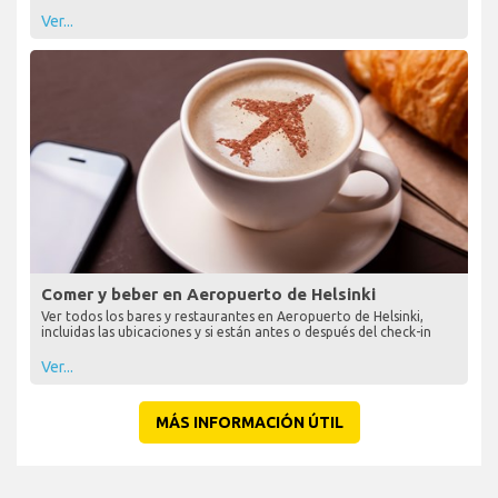
Ver...
Comer y beber en Aeropuerto de Helsinki
Ver todos los bares y restaurantes en Aeropuerto de Helsinki,
incluidas las ubicaciones y si están antes o después del check-in
Ver...
MÁS INFORMACIÓN ÚTIL