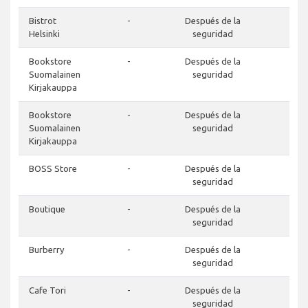
Bistrot
-
Después de la
-
Helsinki
seguridad
Bookstore
-
Después de la
-
Suomalainen
seguridad
Kirjakauppa
Bookstore
-
Después de la
-
Suomalainen
seguridad
Kirjakauppa
BOSS Store
-
Después de la
-
seguridad
Boutique
-
Después de la
-
seguridad
Burberry
-
Después de la
-
seguridad
Cafe Tori
-
Después de la
-
seguridad