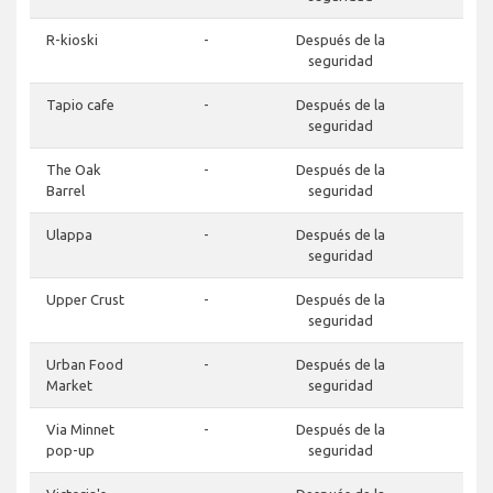
R-kioski
-
Después de la
-
seguridad
Tapio cafe
-
Después de la
-
seguridad
The Oak
-
Después de la
-
Barrel
seguridad
Ulappa
-
Después de la
-
seguridad
Upper Crust
-
Después de la
-
seguridad
Urban Food
-
Después de la
-
Market
seguridad
Via Minnet
-
Después de la
-
pop-up
seguridad