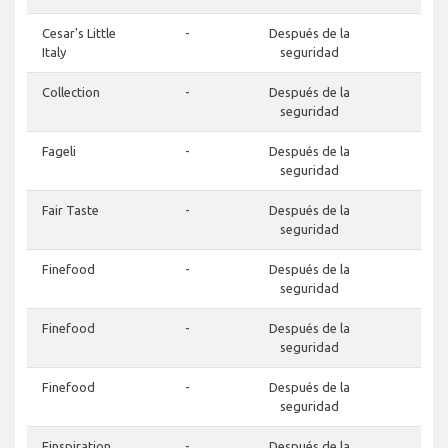
Cesar's Little
-
Después de la
-
Italy
seguridad
Collection
-
Después de la
-
seguridad
Fageli
-
Después de la
-
seguridad
Fair Taste
-
Después de la
-
seguridad
Finefood
-
Después de la
-
seguridad
Finefood
-
Después de la
-
seguridad
Finefood
-
Después de la
-
seguridad
Finspiration
-
Después de la
-