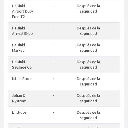
Helsinki
-
Después de la
-
Airport Duty
seguridad
Free T2
Helsinki
-
Después de la
-
Arrival Shop
seguridad
Helsinki
-
Después de la
-
Market
seguridad
Helsinki
-
Después de la
-
Sausage Co.
seguridad
Iittala Store
-
Después de la
-
seguridad
Johan &
-
Después de la
-
Nystrom
seguridad
Lindroos
-
Después de la
-
seguridad