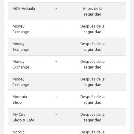
MOI! Helsinki
-
Antes de la
-
seguridad
Money
-
Después de la
-
Exchange
seguridad
Money
-
Después de la
-
Exchange
seguridad
Money
-
Después de la
-
Exchange
seguridad
Money
-
Después de la
-
Exchange
seguridad
Moomin
-
Después de la
-
Shop
seguridad
My City
-
Después de la
-
Shop & Cafe
seguridad
Nordic
-
Después de la
-