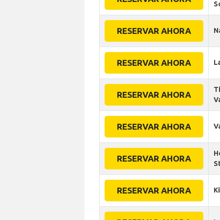
S
RESERVAR AHORA
N
RESERVAR AHORA
L
Ti
RESERVAR AHORA
V
RESERVAR AHORA
V
H
RESERVAR AHORA
S
RESERVAR AHORA
K