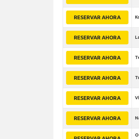
RESERVAR AHORA
K
RESERVAR AHORA
L
RESERVAR AHORA
T
RESERVAR AHORA
T
RESERVAR AHORA
V
RESERVAR AHORA
N
O
RESERVAR AHORA