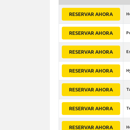
RESERVAR AHORA
H
RESERVAR AHORA
P
RESERVAR AHORA
E
RESERVAR AHORA
H
RESERVAR AHORA
T
RESERVAR AHORA
T
RESERVAR AHORA
H