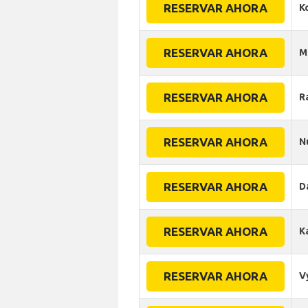
RESERVAR AHORA
K
RESERVAR AHORA
M
RESERVAR AHORA
R
RESERVAR AHORA
N
RESERVAR AHORA
D
RESERVAR AHORA
K
RESERVAR AHORA
V