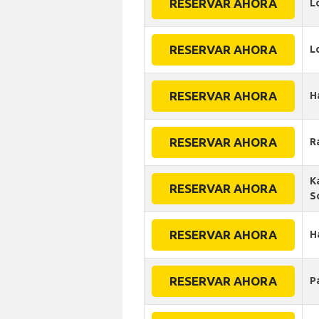
RESERVAR AHORA
L
RESERVAR AHORA
L
RESERVAR AHORA
H
RESERVAR AHORA
R
K
RESERVAR AHORA
S
RESERVAR AHORA
H
RESERVAR AHORA
P