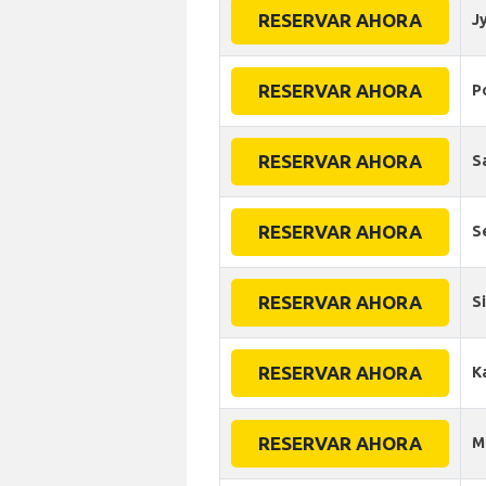
RESERVAR AHORA
J
RESERVAR AHORA
P
RESERVAR AHORA
S
RESERVAR AHORA
S
RESERVAR AHORA
S
RESERVAR AHORA
K
RESERVAR AHORA
M