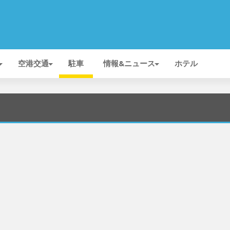
空港交通
駐車
情報&ニュース
ホテル