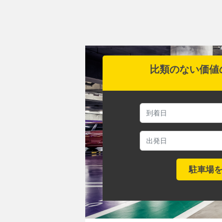
比類のない価値