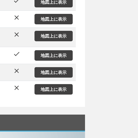
done
地図上に表示
close
地図上に表示
close
地図上に表示
done
地図上に表示
close
地図上に表示
close
地図上に表示