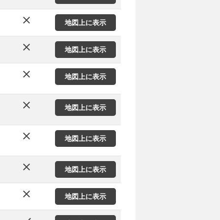
close
地図上に表示
close
地図上に表示
close
地図上に表示
close
地図上に表示
close
地図上に表示
close
地図上に表示
close
地図上に表示