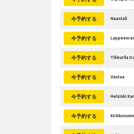
今予約する
Naantali
今予約する
Lappeenra
今予約する
Tikkurila tr
今予約する
Vantaa
今予約する
Helsinki Ka
今予約する
Kirkkonum