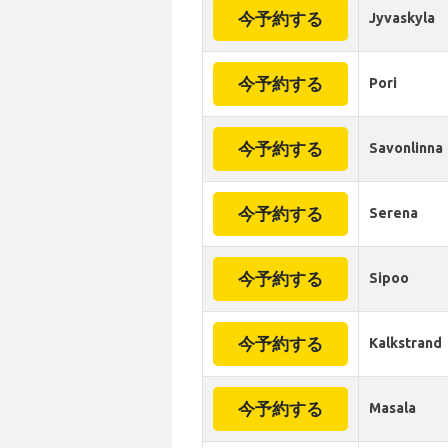
今予約する
Jyvaskyla
今予約する
Pori
今予約する
Savonlinna
今予約する
Serena
今予約する
Sipoo
今予約する
Kalkstrand
今予約する
Masala