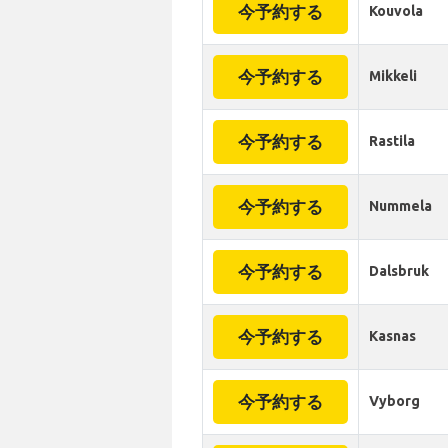
今予約する
Kouvola
今予約する
Mikkeli
今予約する
Rastila
今予約する
Nummela
今予約する
Dalsbruk
今予約する
Kasnas
今予約する
Vyborg