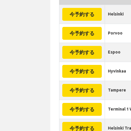
今予約する
Helsinki
今予約する
Porvoo
今予約する
Espoo
今予約する
Hyvinkaa
今予約する
Tampere
今予約する
Terminal 1 
今予約する
Helsinki Tr