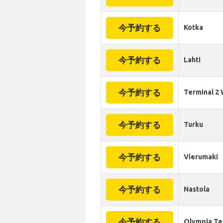
今予約する
Kotka
今予約する
Lahti
今予約する
Terminal 2 
今予約する
Turku
今予約する
Vierumaki
今予約する
Nastola
今予約する
Olympia Te