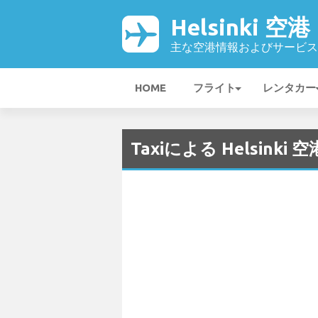
Helsinki 空港
主な空港情報およびサービス
HOME
フライト
レンタカー
Taxiによる Helsinki