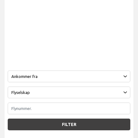
FILTER