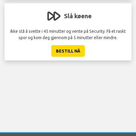
Slå køene
Ikke stå å svette i 45 minutter og vente på Security. Få et raskt
spor og kom deg gjennom på 5 minutter eller mindre.
BESTILL NÅ