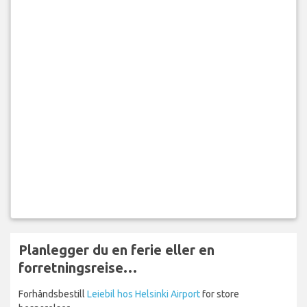
Planlegger du en ferie eller en
forretningsreise…
Forhåndsbestill
Leiebil hos Helsinki Airport
for store