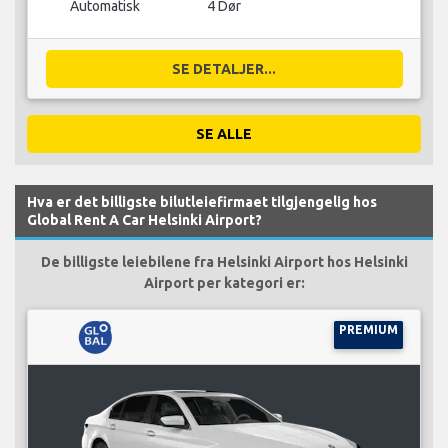
Automatisk
4 Dør
SE DETALJER...
SE ALLE
Hva er det billigste bilutleiefirmaet tilgjengelig hos
Global Rent A Car Helsinki Airport?
De billigste leiebilene fra Helsinki Airport hos Helsinki
Airport per kategori er:
PREMIUM