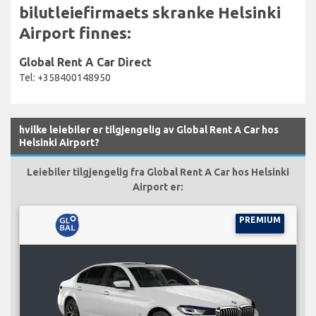
bilutleiefirmaets skranke Helsinki
Airport finnes:
Global Rent A Car Direct
Tel: +358400148950
hvilke leiebiler er tilgjengelig av Global Rent A Car hos
Helsinki Airport?
Leiebiler tilgjengelig fra Global Rent A Car hos Helsinki
Airport er:
PREMIUM