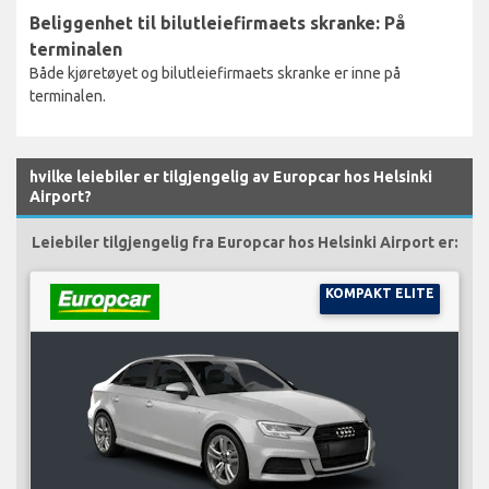
Beliggenhet til bilutleiefirmaets skranke: På
terminalen
Både kjøretøyet og bilutleiefirmaets skranke er inne på
terminalen.
hvilke leiebiler er tilgjengelig av Europcar hos Helsinki
Airport?
Leiebiler tilgjengelig fra Europcar hos Helsinki Airport er:
KOMPAKT ELITE