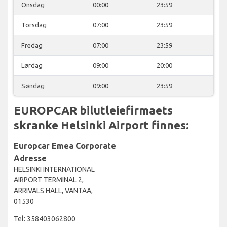
Onsdag
00:00
23:59
Torsdag
07:00
23:59
Fredag
07:00
23:59
Lørdag
09:00
20:00
Søndag
09:00
23:59
EUROPCAR bilutleiefirmaets
skranke Helsinki Airport finnes:
Europcar Emea Corporate
Adresse
HELSINKI INTERNATIONAL
AIRPORT TERMINAL 2,
ARRIVALS HALL, VANTAA,
01530
Tel: 358403062800