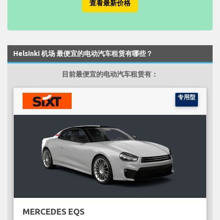
查看最新价格
Helsinki 机场 最便宜的电动汽车租赁有哪些？
目前最便宜的电动汽车租赁有：
专用型
MERCEDES EQS