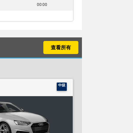
00:00
查看所有
中级