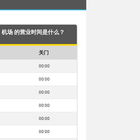
inki 机场 的营业时间是什么？
关门
00:00
00:00
00:00
00:00
00:00
00:00