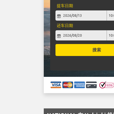
提车日期
还车日期
搜索