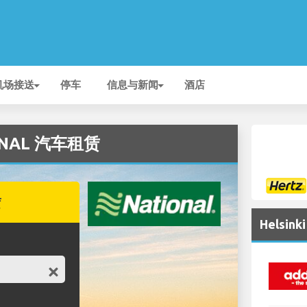
机场接送
停车
信息与新闻
酒店
IONAL 汽车租赁
赁
Helsi