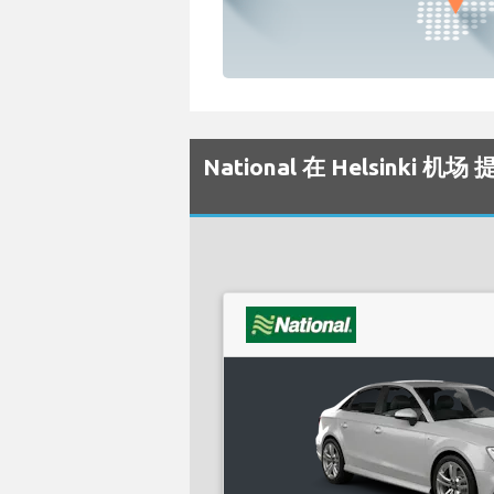
National 在 Helsinki