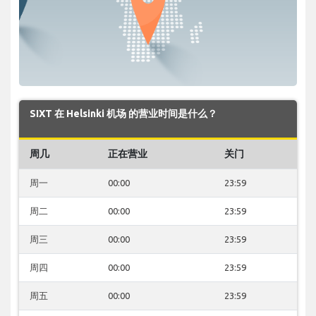
SIXT 在 Helsinki 机场 的营业时间是什么？
周几
正在营业
关门
周一
00:00
23:59
周二
00:00
23:59
周三
00:00
23:59
周四
00:00
23:59
周五
00:00
23:59