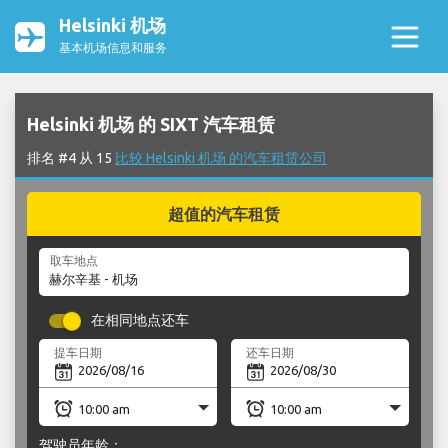
Helsinki 机场
基本机场信息和服务
Helsinki 机场 的 SIXT 汽车租赁
排名 #4 从 15
比较 Helsinki 机场 的汽车租赁公司
超值的汽车租赁
取车地点
在相同地点还车
提车日期
还车日期
驾驶员年龄：