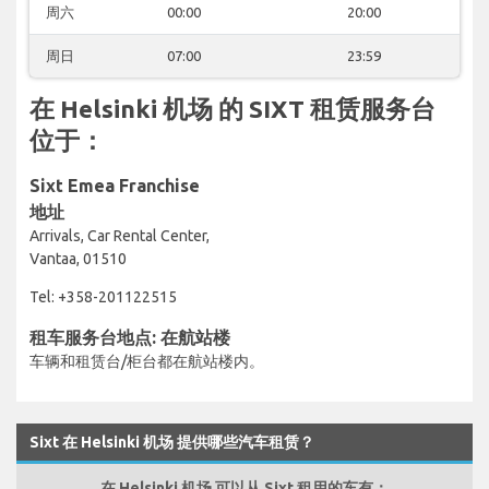
周六
00:00
20:00
周日
07:00
23:59
在 Helsinki 机场 的 SIXT 租赁服务台
位于：
Sixt Emea Franchise
地址
Arrivals, Car Rental Center,
Vantaa, 01510
Tel: +358-201122515
租车服务台地点: 在航站楼
车辆和租赁台/柜台都在航站楼内。
Sixt 在 Helsinki 机场 提供哪些汽车租赁？
在 Helsinki 机场 可以从 Sixt 租用的车有：