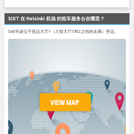
SIXT 在 Helsinki 机场 的租车服务台在哪里？
Sixt书桌位于抵达大厅1（入馆大厅1和2之间的走廊）旁边。