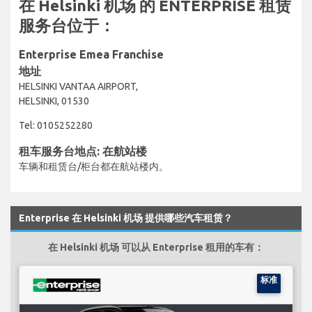
在 Helsinki 机场 的 ENTERPRISE 租赁
服务台位于：
Enterprise Emea Franchise
地址
HELSINKI VANTAA AIRPORT,
HELSINKI, 01530
Tel: 0105252280
租车服务台地点: 在航站楼
车辆和租赁台/柜台都在航站楼内。
Enterprise 在 Helsinki 机场 提供哪些汽车租赁？
在 Helsinki 机场 可以从 Enterprise 租用的车有：
标准