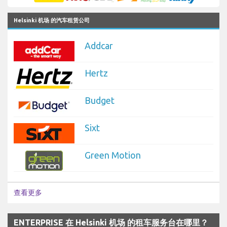
Helsinki 机场 的汽车租赁公司
Addcar
Hertz
Budget
Sixt
Green Motion
查看更多
ENTERPRISE 在 Helsinki 机场 的租车服务台在哪里？