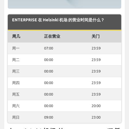
ENTERPRISE 在 Helsinki 机场 的营业时间是什么？
周几
正在营业
关门
周一
07:00
23:59
周二
00:00
23:59
周三
00:00
23:59
周四
00:00
23:59
周五
00:00
23:59
周六
00:00
20:00
周日
09:00
23:00