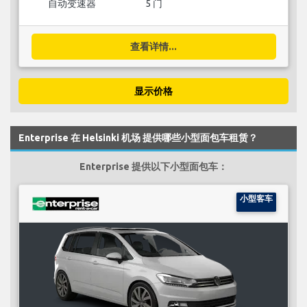
自动变速器
5 门
查看详情...
显示价格
Enterprise 在 Helsinki 机场 提供哪些小型面包车租赁？
Enterprise 提供以下小型面包车：
小型客车