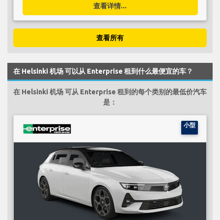
查看详情...
查看所有
在 Helsinki 机场 可以从 Enterprise 租到什么最便宜的车？
在 Helsinki 机场 可从 Enterprise 租到的每个类别的最低价汽车
是：
小型