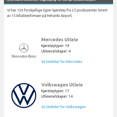
Vi har 136 forskjellige typer kjøretøy fra 25 produsenter levert
av 15 bilutleiefirmaer på Helsinki Airport.
Mercedes Utleie
Kjøretøytyper: 19
Utleieselskaper: 4
Se leiebiler for Mercedes
Volkswagen Utleie
Kjøretøytyper: 17
Utleieselskaper: 14
Se leiebiler for Volkswagen