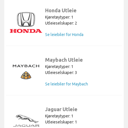
Honda Utleie
Kjøretøytyper: 1
Utleieselskaper: 2
Se leiebiler for Honda
Maybach Utleie
Kjøretøytyper: 1
Utleieselskaper: 3
Se leiebiler for Maybach
Jaguar Utleie
Kjøretøytyper: 1
Utleieselskaper: 1