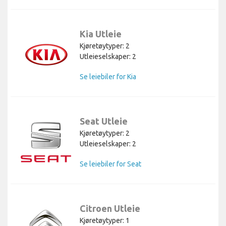
Kia Utleie
Kjøretøytyper: 2
Utleieselskaper: 2
Se leiebiler for Kia
Seat Utleie
Kjøretøytyper: 2
Utleieselskaper: 2
Se leiebiler for Seat
Citroen Utleie
Kjøretøytyper: 1