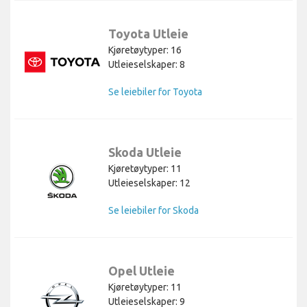
Toyota Utleie
Kjøretøytyper: 16
Utleieselskaper: 8
Se leiebiler for Toyota
Skoda Utleie
Kjøretøytyper: 11
Utleieselskaper: 12
Se leiebiler for Skoda
Opel Utleie
Kjøretøytyper: 11
Utleieselskaper: 9