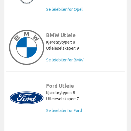
Se leiebiler for Opel
BMW Utleie
Kjøretøytyper: 8
Utleieselskaper: 9
Se leiebiler for BMW
Ford Utleie
Kjøretøytyper: 8
Utleieselskaper: 7
Se leiebiler for Ford