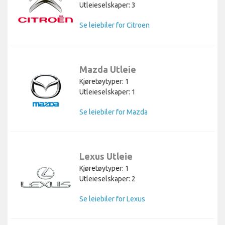
Utleieselskaper: 3
Se leiebiler for Citroen
Mazda Utleie
Kjøretøytyper: 1
Utleieselskaper: 1
Se leiebiler for Mazda
Lexus Utleie
Kjøretøytyper: 1
Utleieselskaper: 2
Se leiebiler for Lexus