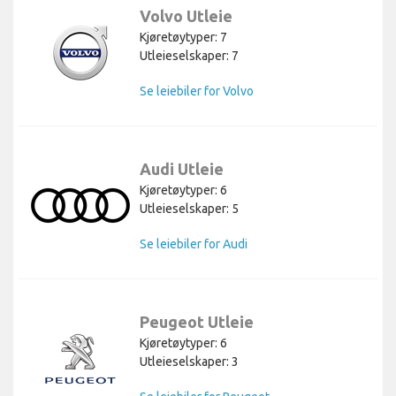
Volvo Utleie
Kjøretøytyper: 7
Utleieselskaper: 7
Se leiebiler for Volvo
Audi Utleie
Kjøretøytyper: 6
Utleieselskaper: 5
Se leiebiler for Audi
Peugeot Utleie
Kjøretøytyper: 6
Utleieselskaper: 3