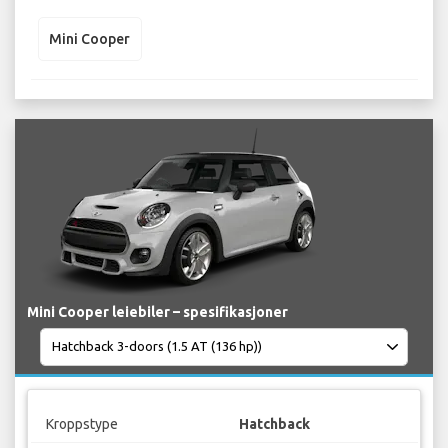
Mini Cooper
Mini Cooper leiebiler – spesifikasjoner
Kroppstype
Hatchback