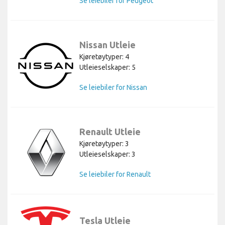
Se leiebiler for Peugeot
Nissan Utleie
Kjøretøytyper: 4
Utleieselskaper: 5
Se leiebiler for Nissan
Renault Utleie
Kjøretøytyper: 3
Utleieselskaper: 3
Se leiebiler for Renault
Tesla Utleie