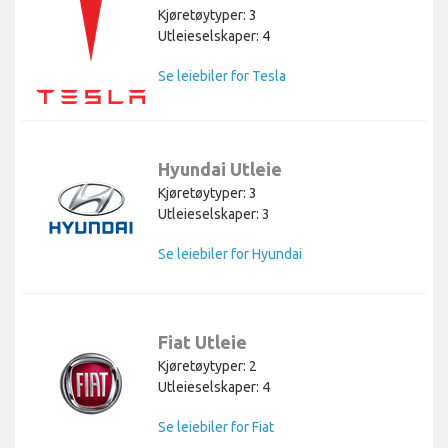
Kjøretøytyper: 3
Utleieselskaper: 4
Se leiebiler for Tesla
Hyundai Utleie
Kjøretøytyper: 3
Utleieselskaper: 3
Se leiebiler for Hyundai
Fiat Utleie
Kjøretøytyper: 2
Utleieselskaper: 4
Se leiebiler for Fiat