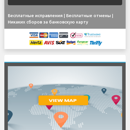
Бесплатные исправления | Бесплатные отмены |
Никаких сборов за банковскую карту