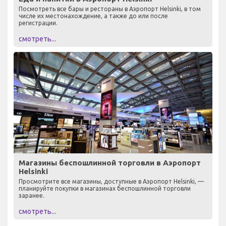
Посмотреть все бары и рестораны в Аэропорт Helsinki, в том
числе их местонахождение, а также до или после
регистрации.
смотреть...
Магазины беспошлинной торговли в Аэропорт
Helsinki
Просмотрите все магазины, доступные в Аэропорт Helsinki, —
планируйте покупки в магазинах беспошлинной торговли
заранее.
смотреть...