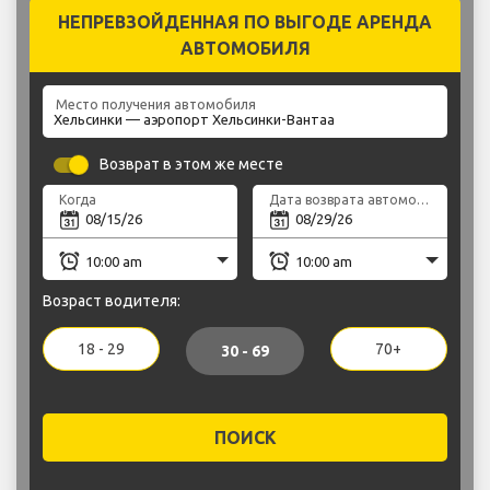
НЕПРЕВЗОЙДЕННАЯ ПО ВЫГОДЕ АРЕНДА
АВТОМОБИЛЯ
Место получения автомобиля
Возврат в этом же месте
Когда
Дата возврата автомобиля
Возраст водителя:
18 - 29
70+
30 - 69
ПОИСК