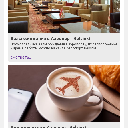
Залы ожидания в Аэропорт Helsinki
Посмотреть все залы ожидания в аэропорту, их расположение
и время работы можно на сайте Аэропорт Helsinki.
смотреть...
Еда и напитки в Аэропорт Helsinki