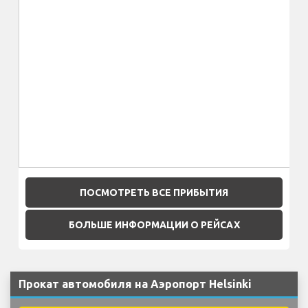
ПОСМОТРЕТЬ ВСЕ ПРИБЫТИЯ
БОЛЬШЕ ИНФОРМАЦИИ О РЕЙСАХ
Прокат автомобиля на Аэропорт Helsinki