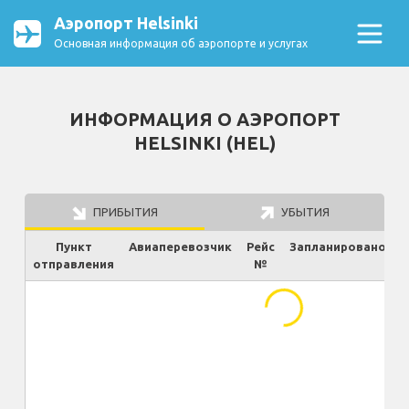
Аэропорт Helsinki
Основная информация об аэропорте и услугах
ИНФОРМАЦИЯ О АЭРОПОРТ
HELSINKI (HEL)
ПРИБЫТИЯ
УБЫТИЯ
Пункт
Авиаперевозчик
Рейс
Запланировано
отправления
№
Ф
...