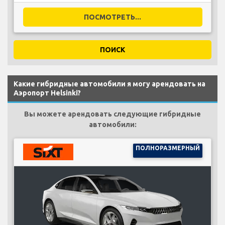
ПОСМОТРЕТЬ...
ПОИСК
Какие гибридные автомобили я могу арендовать на
Аэропорт Helsinki?
Вы можете арендовать следующие гибридные
автомобили:
ПОЛНОРАЗМЕРНЫЙ