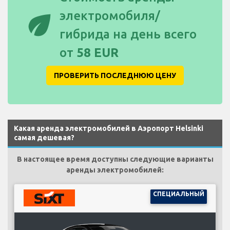
eco
электромобиля/
гибрида на день всего
от
58 EUR
ПРОВЕРИТЬ ПОСЛЕДНЮЮ ЦЕНУ
Какая аренда электромобилей в Аэропорт Helsinki
самая дешевая?
В настоящее время доступны следующие варианты
аренды электромобилей:
СПЕЦИАЛЬНЫЙ