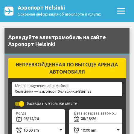
Аэропорт Helsinki
Основная информация об аэропорте и услугах
Арендуйте электромобиль на сайте
Аэропорт Helsinki
НЕПРЕВЗОЙДЕННАЯ ПО ВЫГОДЕ АРЕНДА
АВТОМОБИЛЯ
Место получения автомобиля
Возврат в этом же месте
Когда
Дата возврата автомобиля