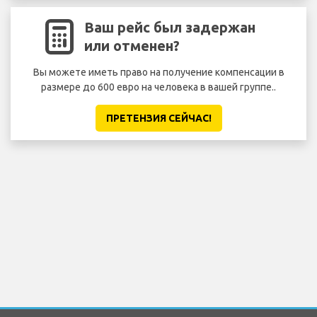
Ваш рейс был задержан
или отменен?
Вы можете иметь право на получение компенсации в
размере до 600 евро на человека в вашей группе..
ПРЕТЕНЗИЯ CЕЙЧАС!