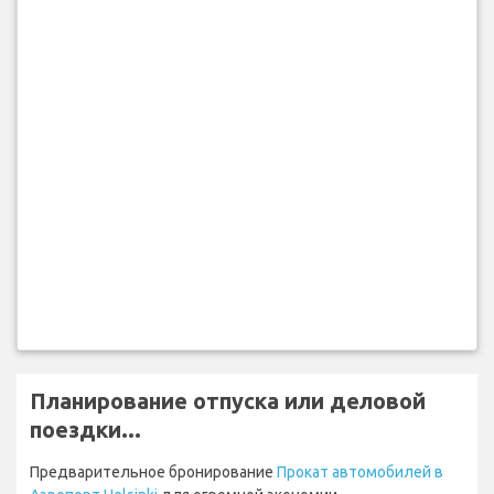
Планирование отпуска или деловой
поездки...
Предварительное бронирование
Прокат автомобилей в