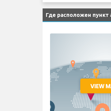
Где расположен пункт 