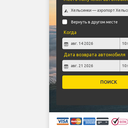
Вернуть в другом месте
Когда
Дата возврата автомобиля
ПОИСК