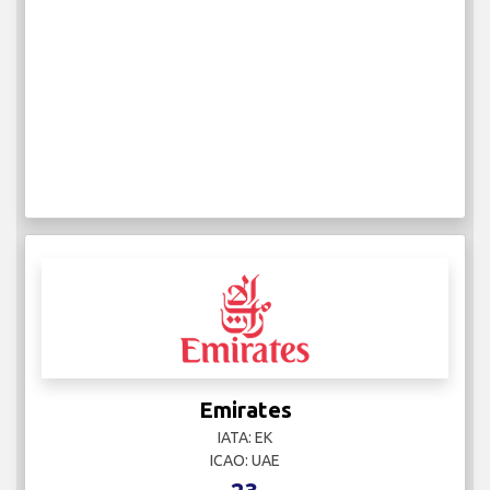
Emirates
IATA: EK
ICAO: UAE