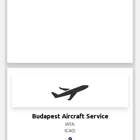
Budapest Aircraft Service
IATA:
ICAO:
9