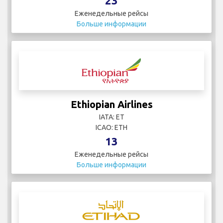
23
Еженедельные рейсы
Больше информации
Ethiopian Airlines
IATA: ET
ICAO: ETH
13
Еженедельные рейсы
Больше информации