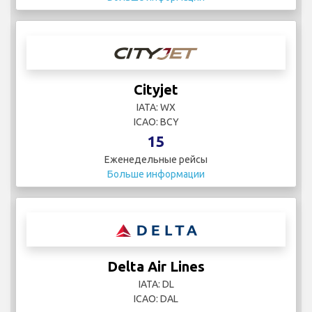
Cityjet
IATA: WX
ICAO: BCY
15
Еженедельные рейсы
Больше информации
Delta Air Lines
IATA: DL
ICAO: DAL