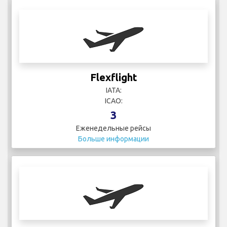
Flexflight
IATA:
ICAO:
3
Еженедельные рейсы
Больше информации