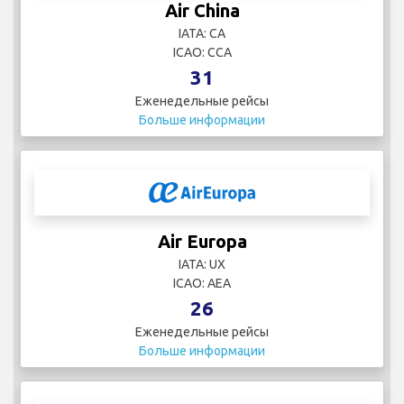
Air China
IATA: CA
ICAO: CCA
31
Еженедельные рейсы
Больше информации
Air Europa
IATA: UX
ICAO: AEA
26
Еженедельные рейсы
Больше информации