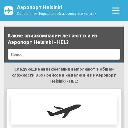
Аэропорт Helsinki
Основная информация об аэропорте и услугах
Какие авиакомпании летают в и из
Аэропорт Helsinki - HEL?
Следующие авиакомпании выполняют в общей
сложности 8 597 рейсов в неделю в и из Аэропорт
Helsinki - HEL: