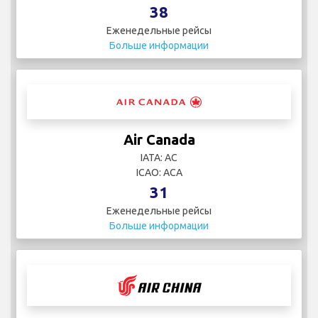
38
Еженедельные рейсы
Больше информации
Air Canada
IATA: AC
ICAO: ACA
31
Еженедельные рейсы
Больше информации