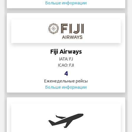
Больше информации
Fiji Airways
IATA: FJ
ICAO: FJI
4
Еженедельные рейсы
Больше информации