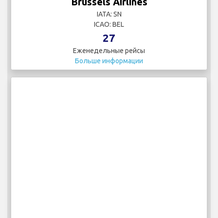
Brussels Airlines
IATA: SN
ICAO: BEL
27
Еженедельные рейсы
Больше информации