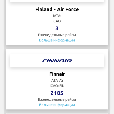
Finland - Air Force
IATA:
ICAO:
3
Еженедельные рейсы
Больше информации
Finnair
IATA: AY
ICAO: FIN
2185
Еженедельные рейсы
Больше информации