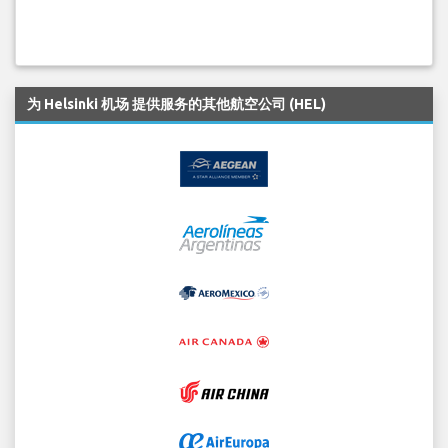
为 Helsinki 机场 提供服务的其他航空公司 (HEL)