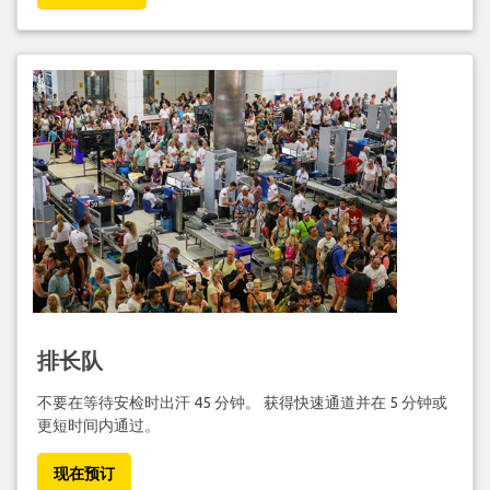
排长队
不要在等待安检时出汗 45 分钟。 获得快速通道并在 5 分钟或
更短时间内通过。
现在预订