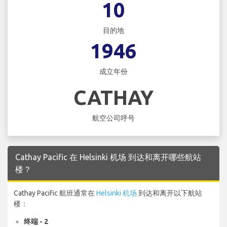
10
目的地
1946
成立年份
CATHAY
航空公司呼号
Cathay Pacific 在 Helsinki 机场 到达和离开哪些航站
楼？
Cathay Pacific 航班通常在
Helsinki 机场
到达和离开以下航站
楼：
终端 - 2