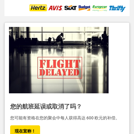
您的航班延误或取消了吗？
您可能有资格在您的聚会中每人获得高达 600 欧元的补偿。
现在宣称！