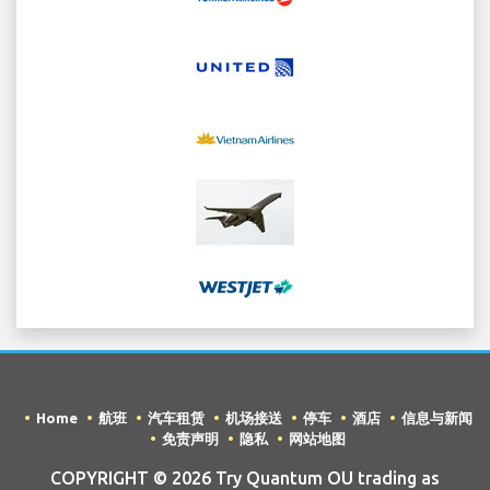
Home
航班
汽车租赁
机场接送
停车
酒店
信息与新闻
免责声明
隐私
网站地图
COPYRIGHT © 2026 Try Quantum OU trading as