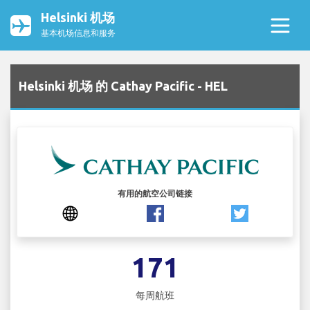
Helsinki 机场
基本机场信息和服务
Helsinki 机场 的 Cathay Pacific - HEL
有用的航空公司链接
171
每周航班