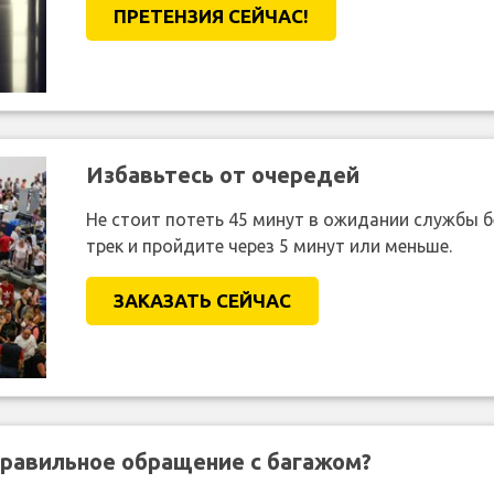
ПРЕТЕНЗИЯ CЕЙЧАС!
Избавьтесь от очередей
Не стоит потеть 45 минут в ожидании службы 
трек и пройдите через 5 минут или меньше.
ЗАКАЗАТЬ СЕЙЧАС
правильное обращение с багажом?