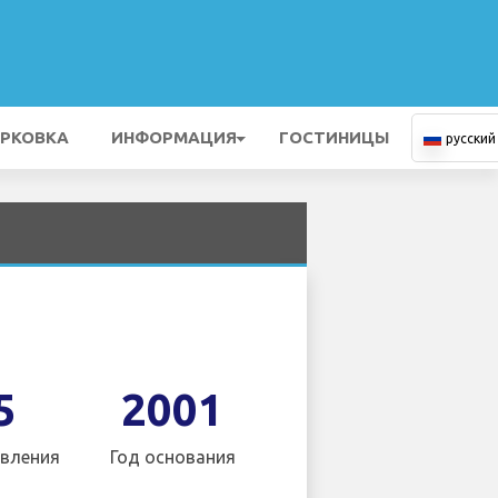
РКОВКА
ИНФОРМАЦИЯ
ГОСТИНИЦЫ
русский
5
2001
вления
Год основания