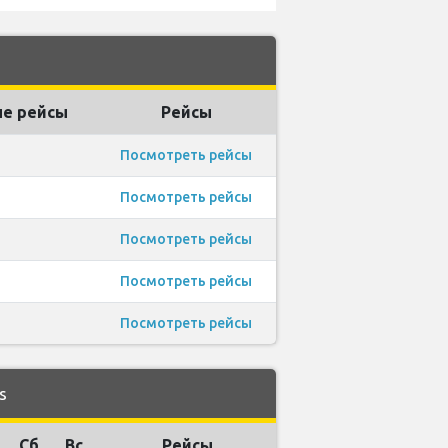
е рейсы
Рейсы
Посмотреть рейсы
Посмотреть рейсы
Посмотреть рейсы
Посмотреть рейсы
Посмотреть рейсы
s
Сб
Вс
Рейсы