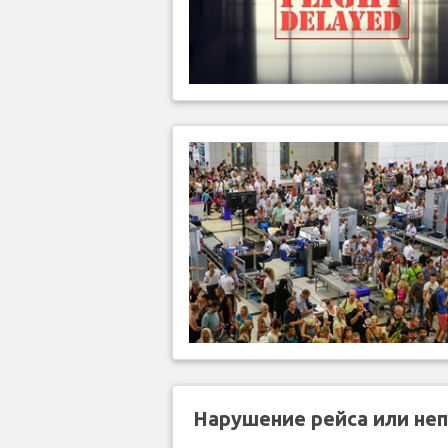
Нарушение рейса или не