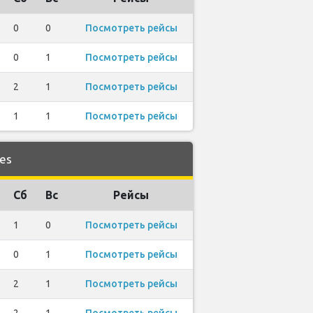
0
0
Посмотреть рейсы
0
1
Посмотреть рейсы
2
1
Посмотреть рейсы
1
1
Посмотреть рейсы
es
Сб
Вс
Рейсы
1
0
Посмотреть рейсы
0
1
Посмотреть рейсы
2
1
Посмотреть рейсы