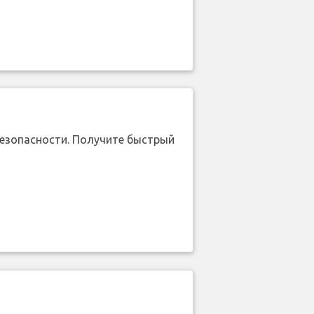
безопасности. Получите быстрый