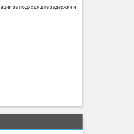
нсации за подходящие задержки и