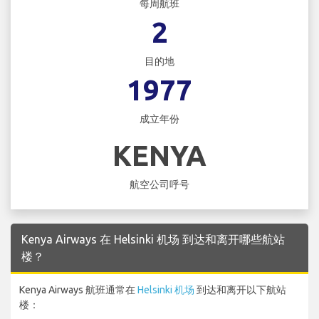
每周航班
2
目的地
1977
成立年份
KENYA
航空公司呼号
Kenya Airways 在 Helsinki 机场 到达和离开哪些航站
楼？
Kenya Airways 航班通常在
Helsinki 机场
到达和离开以下航站
楼：