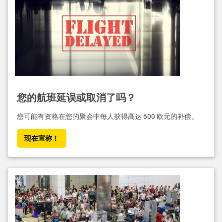
您的航班延误或取消了吗？
您可能有资格在您的聚会中每人获得高达 600 欧元的补偿。
现在宣称！