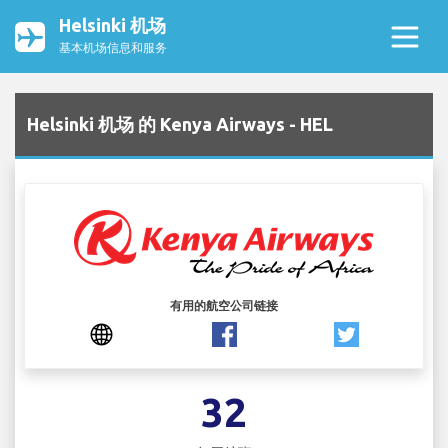
Helsinki 机场
基本机场信息和服务
Helsinki 机场 的 Kenya Airways - HEL
有用的航空公司链接
32