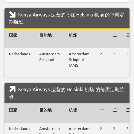
Kenya Airways 运营的飞往 Helsinki 机场 的每周定
期航班
国家
目的地
机场
一
二
三
Netherlands
Amsterdam
Amsterdam-
2
2
2
Schiphol
Schiphol
(AMS)
Kenya Airways 运营的 Helsinki 机场 的每周定期航
班
国家
目的地
机场
一
二
三
Netherlands
Amsterdam
Amsterdam-
2
2
2