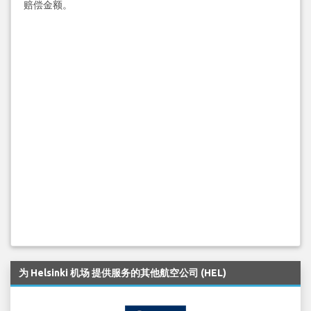
赔偿金额。
为 Helsinki 机场 提供服务的其他航空公司 (HEL)