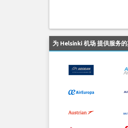
为 Helsinki 机场 提供服务