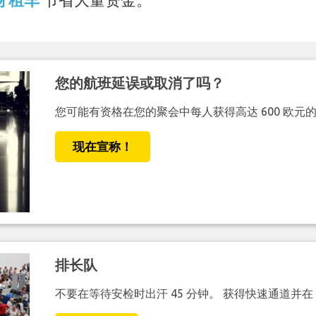
您的航班延误或取消了吗？
您可能有资格在您的聚会中每人获得高达 600 欧元
现在宣称！
排长队
不要在等待安检时出汗 45 分钟。 获得快速通道并在