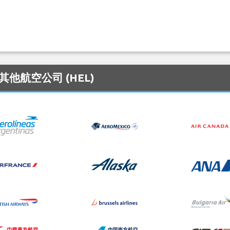
的其他航空公司 (HEL)