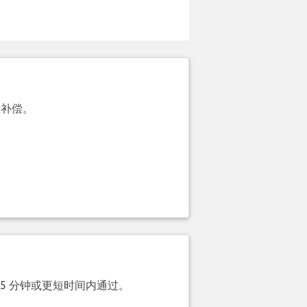
的补偿。
 5 分钟或更短时间内通过。