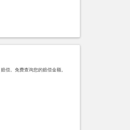
00）赔偿。免费查询您的赔偿金额。