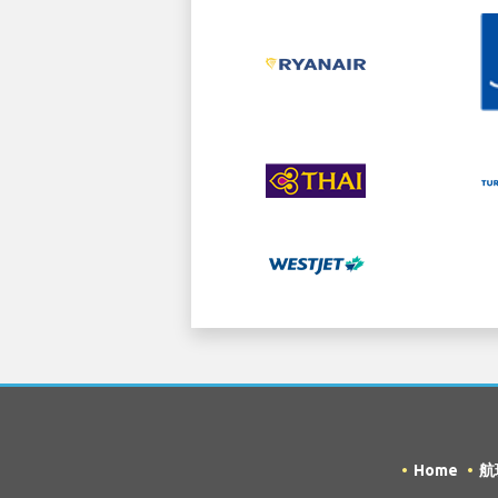
Home
航