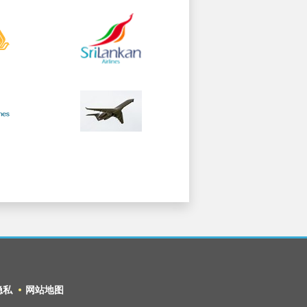
隐私
网站地图