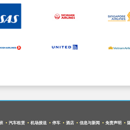
班
汽车租赁
机场接送
停车
酒店
信息与新闻
免责声明