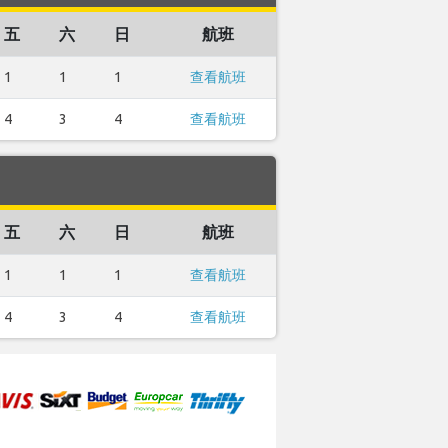
五
六
日
航班
1
1
1
查看航班
4
3
4
查看航班
五
六
日
航班
1
1
1
查看航班
4
3
4
查看航班