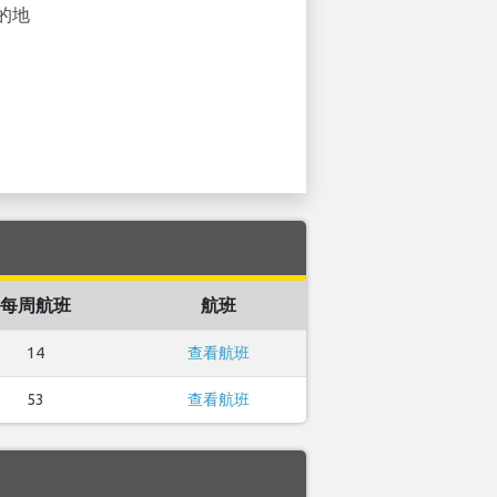
的地
每周航班
航班
14
查看航班
53
查看航班