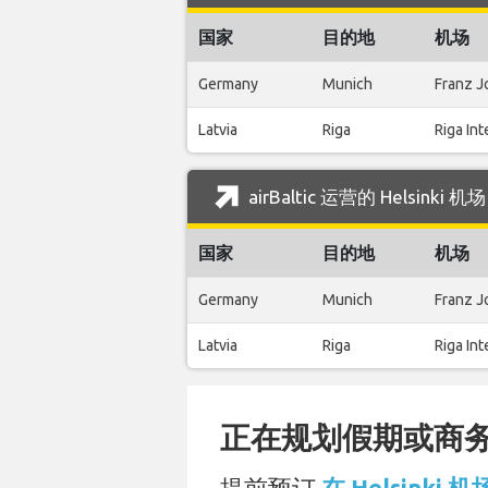
国家
目的地
机场
Germany
Munich
Franz J
Latvia
Riga
Riga Int
airBaltic 运营的 Helsink
国家
目的地
机场
Germany
Munich
Franz J
Latvia
Riga
Riga Int
正在规划假期或商务旅
提前预订
在 Helsinki 