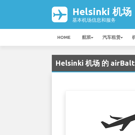
Helsinki 机场
基本机场信息和服务
HOME
航班
汽车租赁
Helsinki 机场 的 airBalt