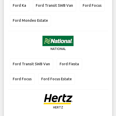
Ford Ka
Ford Transit SWB Van
Ford Focus
Ford Mondeo Estate
NATIONAL
Ford Transit SWB Van
Ford Fiesta
Ford Focus
Ford Focus Estate
HERTZ