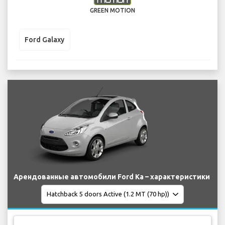
GREEN MOTION
Ford Galaxy
Арендованные автомобили Ford Ka – характеристики