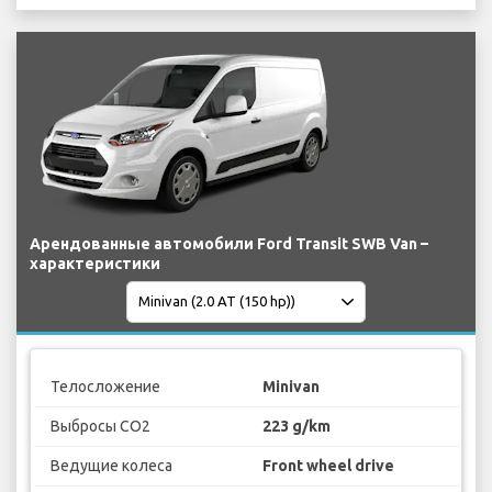
Арендованные автомобили Ford Transit SWB Van –
характеристики
Телосложение
Minivan
Выбросы CO2
223 g/km
Ведущие колеса
Front wheel drive