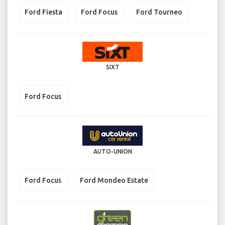
Ford Fiesta
Ford Focus
Ford Tourneo
SIXT
Ford Focus
AUTO-UNION
Ford Focus
Ford Mondeo Estate