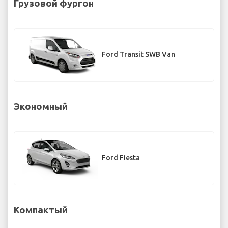
Грузовой фургон
Ford Transit SWB Van
Экономный
Ford Fiesta
Компактый