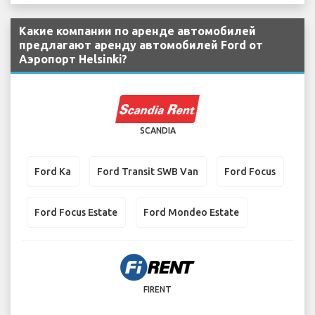
Какие компании по аренде автомобилей
предлагают аренду автомобилей Ford от
Аэропорт Helsinki?
SCANDIA
Ford Ka
Ford Transit SWB Van
Ford Focus
Ford Focus Estate
Ford Mondeo Estate
FIRENT