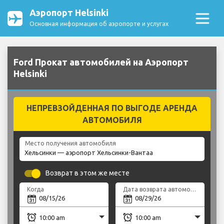
Аэропорт Helsinki
Основная информация об аэропорте и услугах
Ford Прокат автомобилей на Аэропорт
Helsinki
НЕПРЕВЗОЙДЕННАЯ ПО ВЫГОДЕ АРЕНДА
АВТОМОБИЛЯ
Место получения автомобиля
Возврат в этом же месте
Когда
Дата возврата автомобиля