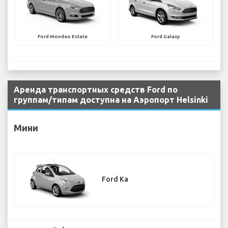
Ford Mondeo Estate
Ford Galaxy
Аренда транспортных средств Ford по
группам/типам доступна на Аэропорт Helsinki
Мини
Ford Ka