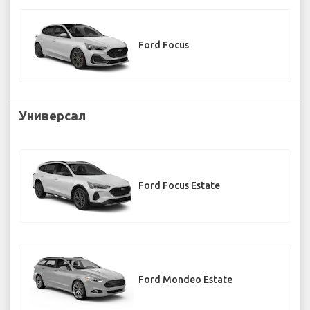
Ford Focus
Универсал
Ford Focus Estate
Ford Mondeo Estate