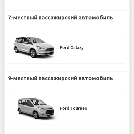
7-местный пассажирский автомобиль
Ford Galaxy
9-местный пассажирский автомобиль
Ford Tourneo