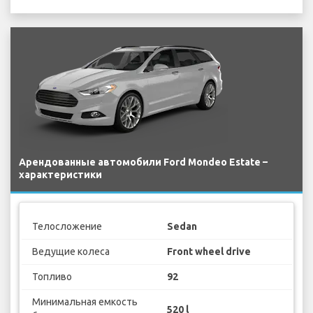
Арендованные автомобили Ford Mondeo Estate –
характеристики
Телосложение
Sedan
Ведущие колеса
Front wheel drive
Топливо
92
Минимальная емкость
520 l