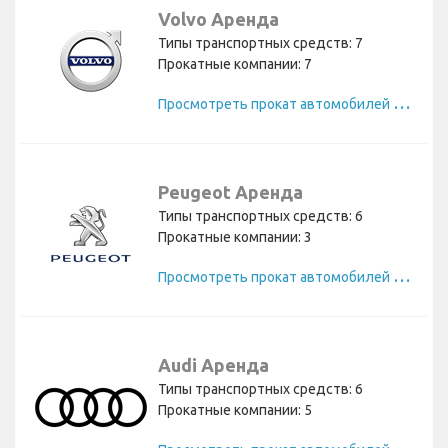
Volvo Аренда
Типы транспортных средств: 7
Прокатные компании: 7
П
росмотреть прокат автомобилей Volvo
Peugeot Аренда
Типы транспортных средств: 6
Прокатные компании: 3
П
росмотреть прокат автомобилей Peugeot
Audi Аренда
Типы транспортных средств: 6
Прокатные компании: 5