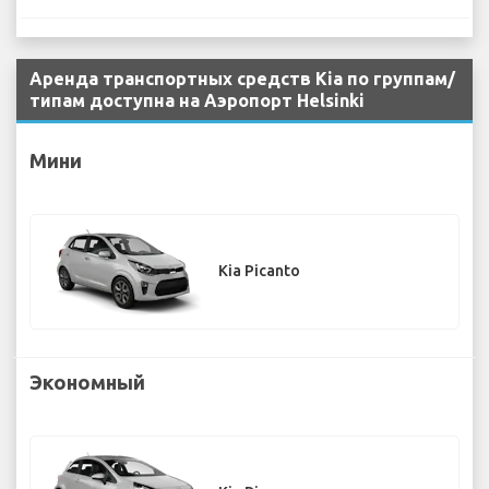
Аренда транспортных средств Kia по группам/
типам доступна на Аэропорт Helsinki
Мини
Kia Picanto
Экономный