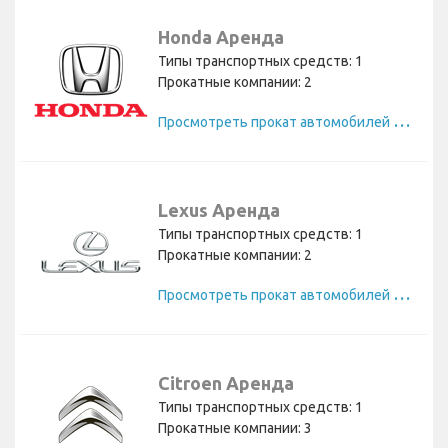
Honda Аренда
Типы транспортных средств: 1
Прокатные компании: 2
П
росмотреть прокат автомобилей Honda
Lexus Аренда
Типы транспортных средств: 1
Прокатные компании: 2
П
росмотреть прокат автомобилей Lexus
Citroen Аренда
Типы транспортных средств: 1
Прокатные компании: 3