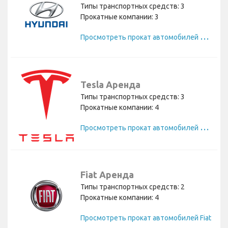
Типы транспортных средств: 3
Прокатные компании: 3
П
росмотреть прокат автомобилей Hyundai
Tesla Аренда
Типы транспортных средств: 3
Прокатные компании: 4
П
росмотреть прокат автомобилей Tesla
Fiat Аренда
Типы транспортных средств: 2
Прокатные компании: 4
Просмотреть прокат автомобилей Fiat