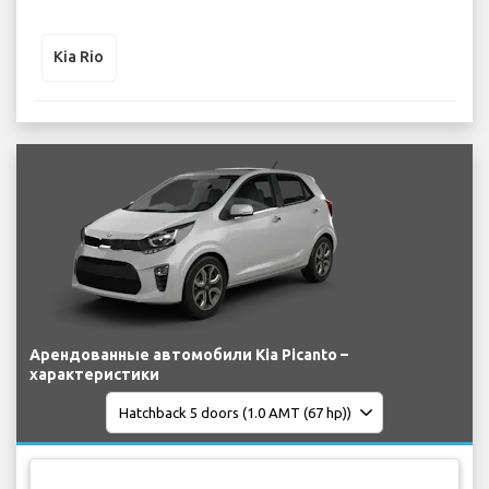
Kia Rio
Арендованные автомобили Kia Picanto –
характеристики