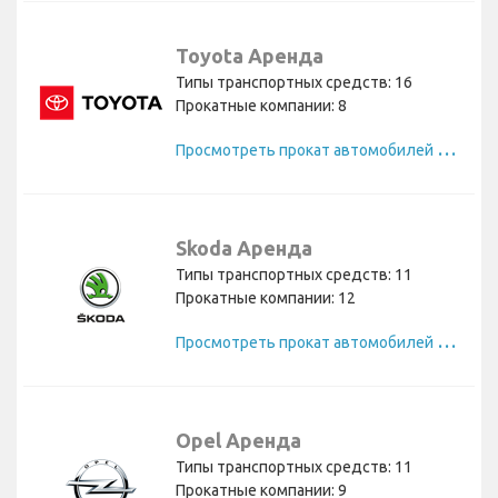
Toyota Аренда
Типы транспортных средств: 16
Прокатные компании: 8
П
росмотреть прокат автомобилей Toyota
Skoda Аренда
Типы транспортных средств: 11
Прокатные компании: 12
П
росмотреть прокат автомобилей Skoda
Opel Аренда
Типы транспортных средств: 11
Прокатные компании: 9