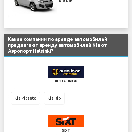
Kia Rio
Какие компании по аренде автомобилей
предлагают аренду автомобилей Kia от
Аэропорт Helsinki?
AUTO-UNION
Kia Picanto
Kia Rio
SIXT