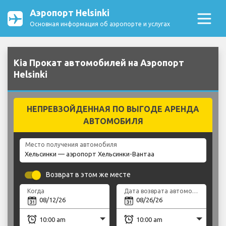
Аэропорт Helsinki
Основная информация об аэропорте и услугах
Kia Прокат автомобилей на Аэропорт
Helsinki
НЕПРЕВЗОЙДЕННАЯ ПО ВЫГОДЕ АРЕНДА
АВТОМОБИЛЯ
Место получения автомобиля
Возврат в этом же месте
Когда
Дата возврата автомобиля