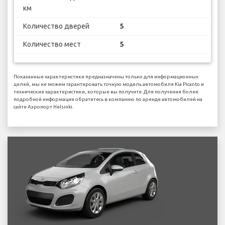
км
Количество дверей
5
Количество мест
5
Показанные характеристики предназначены только для информационных
целей, мы не можем гарантировать точную модель автомобиля Kia Picanto и
технические характеристики, которые вы получите. Для получения более
подробной информации обратитесь в компанию по аренде автомобилей на
сайте Аэропорт Helsinki.