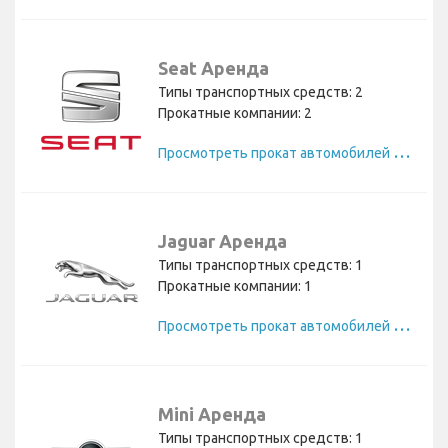
Seat Аренда
Типы транспортных средств: 2
Прокатные компании: 2
П
росмотреть прокат автомобилей Seat
Jaguar Аренда
Типы транспортных средств: 1
Прокатные компании: 1
П
росмотреть прокат автомобилей Jaguar
Mini Аренда
Типы транспортных средств: 1