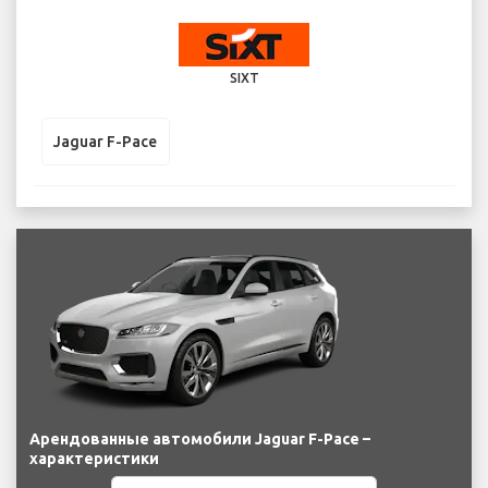
SIXT
Jaguar F-Pace
Арендованные автомобили Jaguar F-Pace –
характеристики