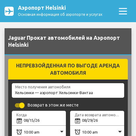
Аэропорт Helsinki
Основная информация об аэропорте и услугах
Jaguar Прокат автомобилей на Аэропорт
Helsinki
НЕПРЕВЗОЙДЕННАЯ ПО ВЫГОДЕ АРЕНДА
АВТОМОБИЛЯ
Место получения автомобиля
Возврат в этом же месте
Когда
Дата возврата автомобиля