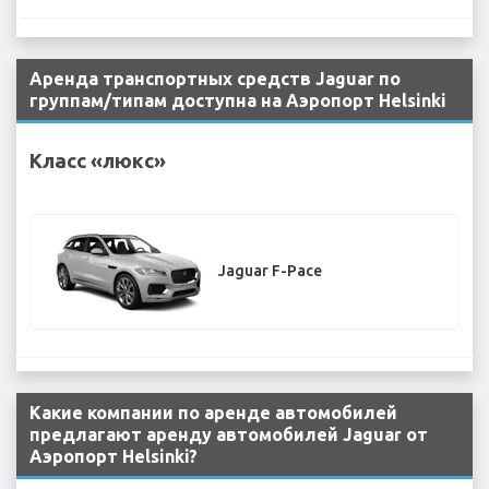
Аренда транспортных средств Jaguar по
группам/типам доступна на Аэропорт Helsinki
Класс «люкс»
Jaguar F-Pace
Какие компании по аренде автомобилей
предлагают аренду автомобилей Jaguar от
Аэропорт Helsinki?