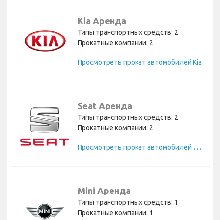
Kia Аренда
Типы транспортных средств: 2
Прокатные компании: 2
Просмотреть прокат автомобилей Kia
Seat Аренда
Типы транспортных средств: 2
Прокатные компании: 2
П
росмотреть прокат автомобилей Seat
Mini Аренда
Типы транспортных средств: 1
Прокатные компании: 1