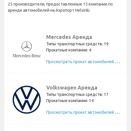
25 производители, предоставленные 15 компании по
аренде автомобилей на Аэропорт Helsinki.
Mercedes Аренда
Типы транспортных средств: 19
Прокатные компании: 4
П
росмотреть прокат автомобилей Mercedes
Volkswagen Аренда
Типы транспортных средств: 17
Прокатные компании: 14
П
росмотреть прокат автомобилей Volkswagen