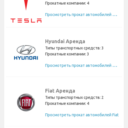
Прокатные компании: 4
П
росмотреть прокат автомобилей Tesla
Hyundai Аренда
Типы транспортных средств: 3
Прокатные компании: 3
П
росмотреть прокат автомобилей Hyundai
Fiat Аренда
Типы транспортных средств: 2
Прокатные компании: 4
Просмотреть прокат автомобилей Fiat