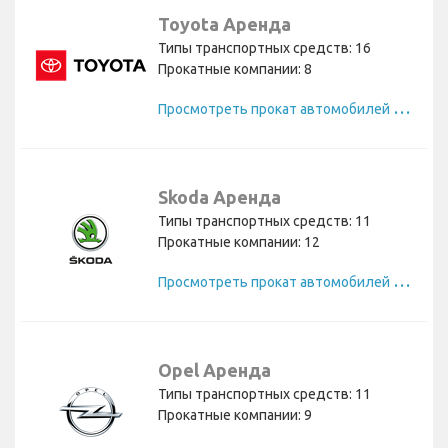
Toyota Аренда
Типы транспортных средств: 16
Прокатные компании: 8
П
росмотреть прокат автомобилей Toyota
Skoda Аренда
Типы транспортных средств: 11
Прокатные компании: 12
П
росмотреть прокат автомобилей Skoda
Opel Аренда
Типы транспортных средств: 11
Прокатные компании: 9