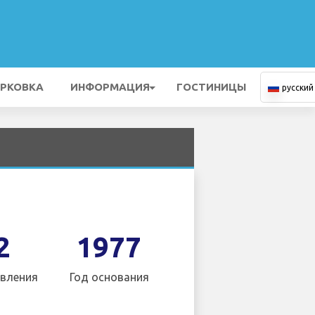
РКОВКА
ИНФОРМАЦИЯ
ГОСТИНИЦЫ
русский
2
1977
вления
Год основания