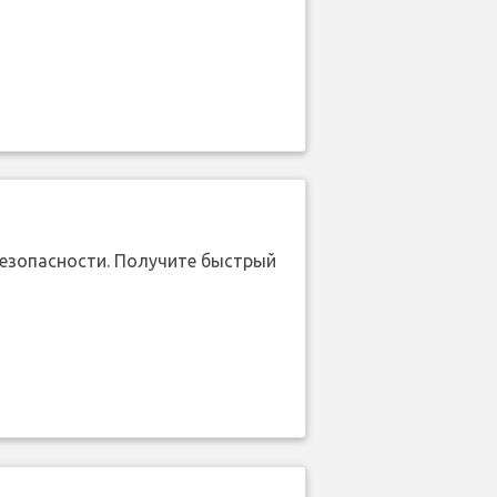
безопасности. Получите быстрый