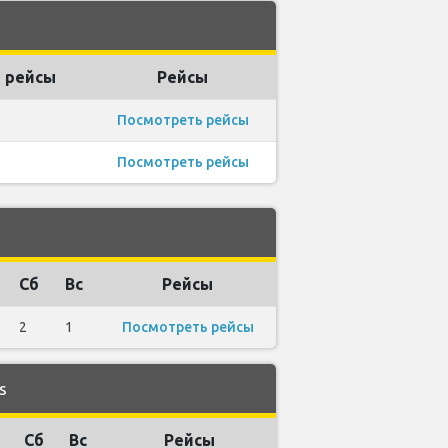
 рейсы
Рейсы
Посмотреть рейсы
Посмотреть рейсы
Сб
Вс
Рейсы
2
1
Посмотреть рейсы
s
Сб
Вс
Рейсы