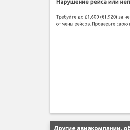
Нарушение рейса или не
Требуйте до £1,600 (€1,920) за
отмены рейсов. Проверьте свою
Другие авиакомпании, о