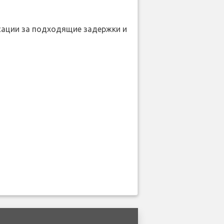
нсации за подходящие задержки и