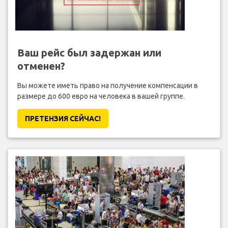
Ваш рейс был задержан или
отменен?
Вы можете иметь право на получение компенсации в
размере до 600 евро на человека в вашей группе.
ПРЕТЕНЗИЯ CЕЙЧАС!