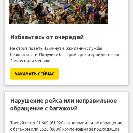
Избавьтесь от очередей
Не стоит потеть 45 минут в ожидании службы
безопасности. Получите быстрый трек и пройдите через
5 минут или меньше.
ЗАКАЗАТЬ СЕЙЧАС
Нарушение рейса или неправильное
обращение с багажом?
Требуйте до £1,600 (€1,920) за неправильное обращение
с багажом или £520 (€600) компенсации за подходящие