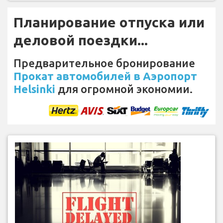
Планирование отпуска или
деловой поездки...
Предварительное бронирование
Прокат автомобилей в Аэропорт
Helsinki
для огромной экономии.