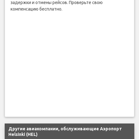
задержки и отмены рейсов. Проверьте свою
компенсацию бесплатно.
Другие авиакомпании, обслуживающие Аэропорт
Helsinki (HEL)