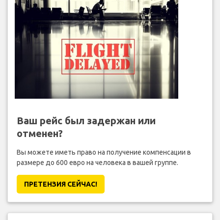
Ваш рейс был задержан или
отменен?
Вы можете иметь право на получение компенсации в
размере до 600 евро на человека в вашей группе.
ПРЕТЕНЗИЯ CЕЙЧАС!