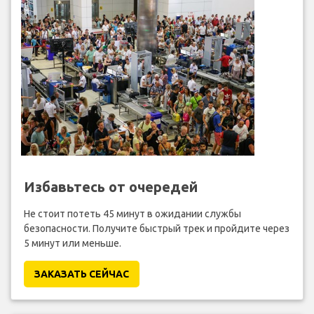
Избавьтесь от очередей
Не стоит потеть 45 минут в ожидании службы
безопасности. Получите быстрый трек и пройдите через
5 минут или меньше.
ЗАКАЗАТЬ СЕЙЧАС