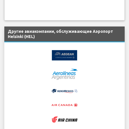
Другие авиакомпании, обслуживающие Аэропорт
Helsinki (HEL)