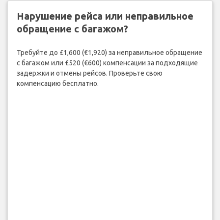
Нарушение рейса или неправильное
обращение с багажом?
Требуйте до £1,600 (€1,920) за неправильное обращение
с багажом или £520 (€600) компенсации за подходящие
задержки и отмены рейсов. Проверьте свою
компенсацию бесплатно.